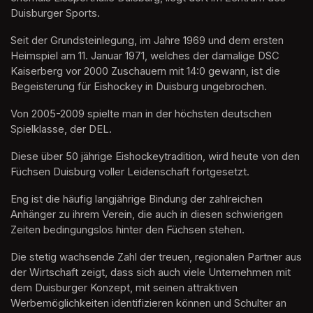
Duisburger Sports.
Seit der Grundsteinlegung, im Jahre 1969 und dem ersten 
Heimspiel am 11. Januar 1971, welches der damalige DSC 
Kaiserberg vor 2000 Zuschauern mit 14:0 gewann, ist die 
Begeisterung für Eishockey in Duisburg ungebrochen. 
Von 2005-2009 spielte man in der höchsten deutschen 
Spielklasse, der DEL.
Diese über 50 jährige Eishockeytradition, wird heute von den 
Füchsen Duisburg voller Leidenschaft fortgesetzt. 
Eng ist die häufig langjährige Bindung der zahlreichen 
Anhänger zu ihrem Verein, die auch in diesen schwierigen 
Zeiten bedingungslos hinter den Füchsen stehen.
Die stetig wachsende Zahl der treuen, regionalen Partner aus 
der Wirtschaft zeigt, dass sich auch viele Unternehmen mit 
dem Duisburger Konzept, mit seinen attraktiven 
Werbemöglichkeiten identifizieren können und Schulter an 